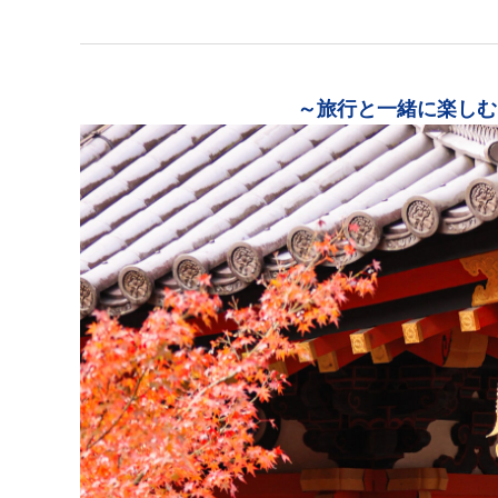
～旅行と一緒に楽しむ