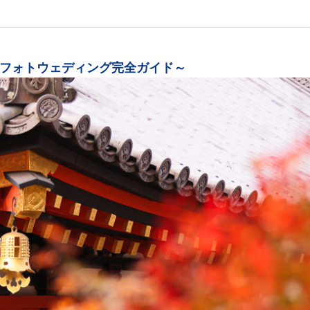
フォトウェディング完全ガイド～