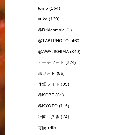
tomo (164)
yuko (139)
@Bridesmaid (1)
@TABI PHOTO (460)
@AWAJISHIMA (340)
ビーチフォト (224)
森フォト (55)
花畑フォト (95)
@KOBE (64)
@KYOTO (116)
祇園・八坂 (74)
寺院 (40)