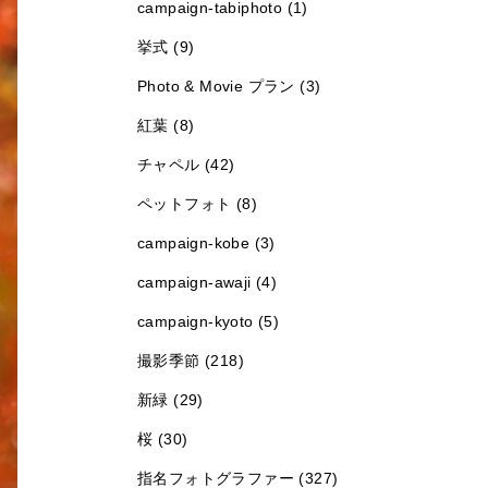
campaign-tabiphoto (1)
挙式 (9)
Photo & Movie プラン (3)
紅葉 (8)
チャペル (42)
ペットフォト (8)
campaign-kobe (3)
campaign-awaji (4)
campaign-kyoto (5)
撮影季節 (218)
新緑 (29)
桜 (30)
指名フォトグラファー (327)