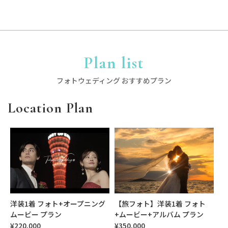
Plan list
フォトウェディング おすすめプラン
Location Plan
洋装1着 フォト+オープニング
【旅フォト】洋装1着 フォト
ムービー プラン
+ムービー+アルバム プラン
¥220,000
¥350,000