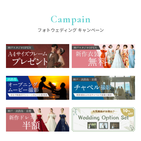
Campain
フォトウェディング キャンペーン