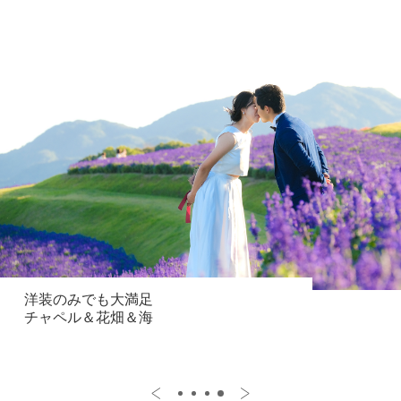
洋装のみでも大満足
チャペル＆花畑＆海