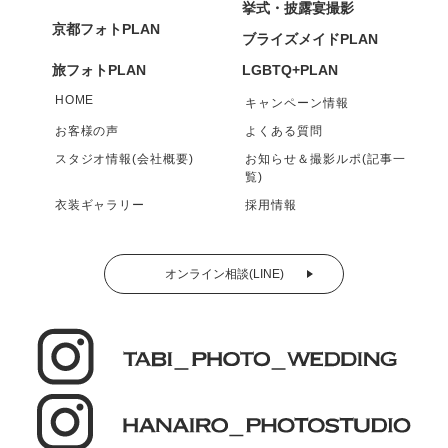
挙式・披露宴撮影
京都フォトPLAN
ブライズメイドPLAN
旅フォトPLAN
LGBTQ+PLAN
HOME
キャンペーン情報
お客様の声
よくある質問
スタジオ情報(会社概要)
お知らせ＆撮影ルポ(記事一
覧)
衣装ギャラリー
採用情報
オンライン相談(LINE)