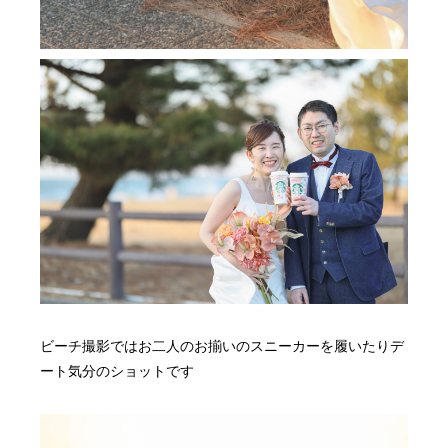
ビーチ撮影ではお二人のお揃いのスニーカーを履いたりデ
ート気分のショットです