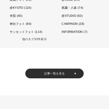
@KYOTO (116)
祇園・八坂 (74)
寺院 (40)
@STUDIO (63)
神社フォト (94)
CAMPAIGN (28)
サンセットフォト (114)
INFORMATION (7)
他のタグ30件表示
記事一覧を見る