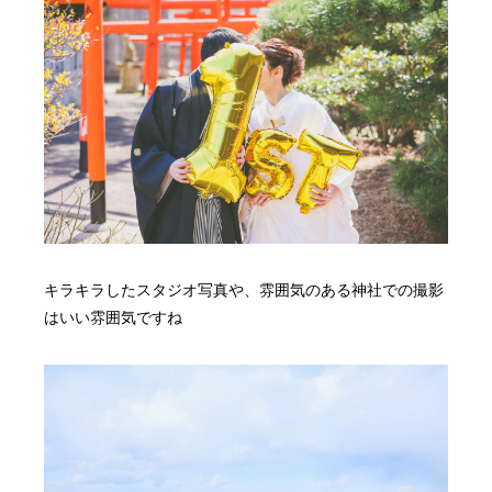
キラキラしたスタジオ写真や、雰囲気のある神社での撮影
はいい雰囲気ですね