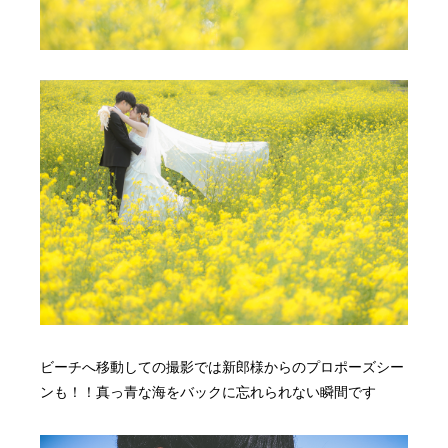
ビーチへ移動しての撮影では新郎様からのプロポーズシー
ンも！！真っ青な海をバックに忘れられない瞬間です