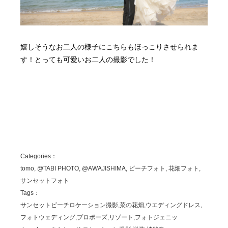
嬉しそうなお二人の様子にこちらもほっこりさせられま
す！とっても可愛いお二人の撮影でした！
Categories：
tomo, @TABI PHOTO, @AWAJISHIMA, ビーチフォト, 花畑フォト,
サンセットフォト
Tags：
サンセットビーチロケーション撮影,菜の花畑,ウエディングドレス,
フォトウェディング,プロポーズ,リゾート,フォトジェニッ