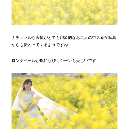
ナチュラルな表情がとても印象的なお二人の空気感が写真
からも伝わってくるようですね
ロングベールが風になびくシーンも美しいです