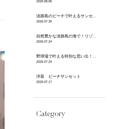
2026.08.06
淡路島のビーチで叶えるサンセ...
2026.07.30
自然豊かな淡路島の海で！リゾ...
2026.07.24
野球場で叶える特別な思い出！...
2026.07.24
洋装 ビーチサンセット
2026.07.17
Category