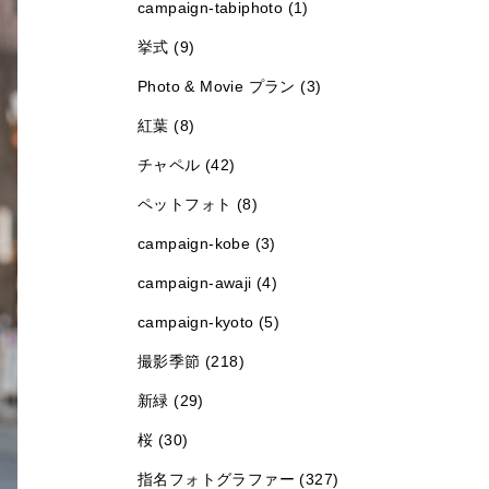
campaign-tabiphoto (1)
挙式 (9)
Photo & Movie プラン (3)
紅葉 (8)
チャペル (42)
ペットフォト (8)
campaign-kobe (3)
campaign-awaji (4)
campaign-kyoto (5)
撮影季節 (218)
新緑 (29)
桜 (30)
指名フォトグラファー (327)