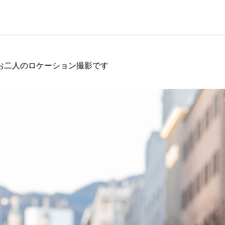
お二人のロケーション撮影です