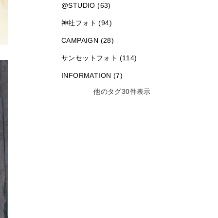
@STUDIO (63)
神社フォト (94)
CAMPAIGN (28)
サンセットフォト (114)
INFORMATION (7)
他のタグ30件表示