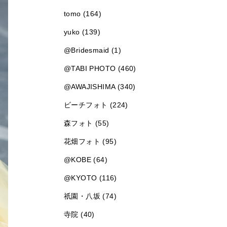
tomo (164)
yuko (139)
@Bridesmaid (1)
@TABI PHOTO (460)
@AWAJISHIMA (340)
ビーチフォト (224)
森フォト (55)
花畑フォト (95)
@KOBE (64)
@KYOTO (116)
祇園・八坂 (74)
寺院 (40)