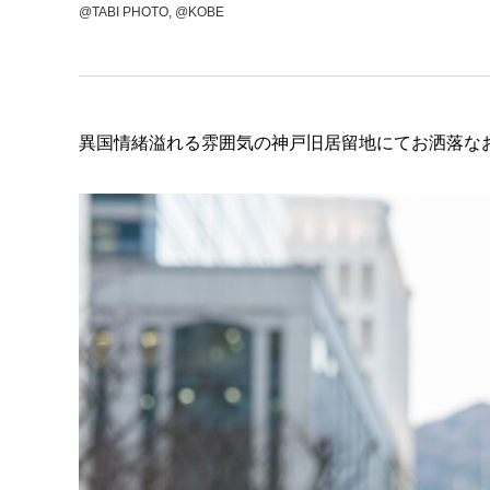
@TABI PHOTO, @KOBE
異国情緒溢れる雰囲気の神戸旧居留地にてお洒落な