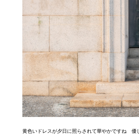
黄色いドレスが夕日に照らされて華やかですね 優