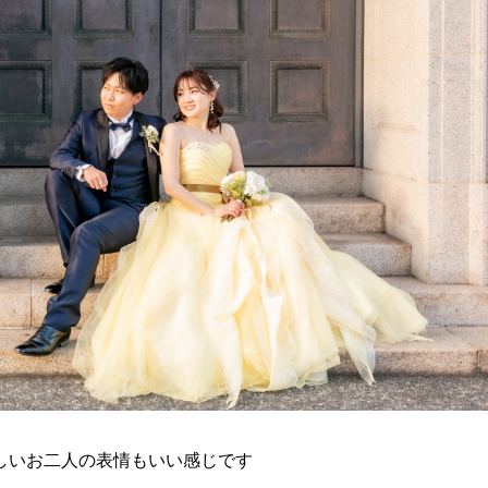
しいお二人の表情もいい感じです