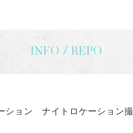
INFO / REPO
ーション ナイトロケーション