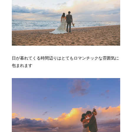
日が暮れてくる時間辺りはとてもロマンチックな雰囲気に
包まれます