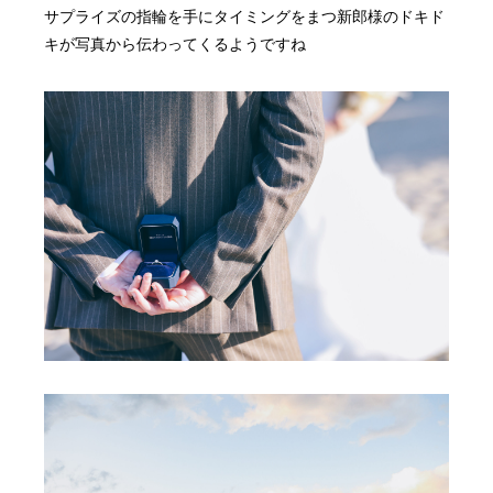
サプライズの指輪を手にタイミングをまつ新郎様のドキド
キが写真から伝わってくるようですね