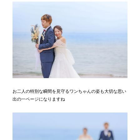
お二人の特別な瞬間を見守るワンちゃんの姿も大切な思い
出の一ページになりますね