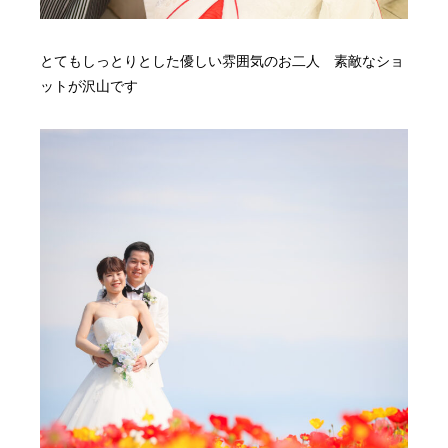
とてもしっとりとした優しい雰囲気のお二人 素敵なショ
ットが沢山です