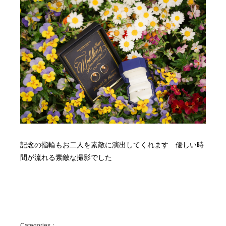
記念の指輪もお二人を素敵に演出してくれます 優しい時
間が流れる素敵な撮影でした
Categories：