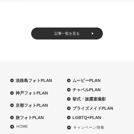
記事一覧を見る
淡路島フォトPLAN
ムービーPLAN
チャペルPLAN
神戸フォトPLAN
挙式・披露宴撮影
京都フォトPLAN
ブライズメイドPLAN
旅フォトPLAN
LGBTQ+PLAN
HOME
キャンペーン情報