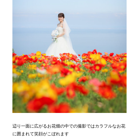
辺り一面に広がるお花畑の中での撮影ではカラフルなお花
に囲まれて笑顔がこぼれます