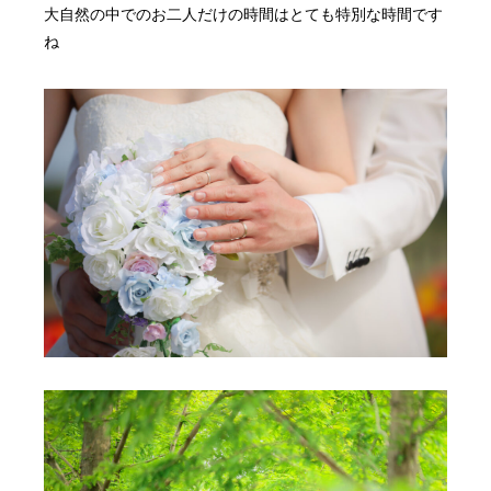
大自然の中でのお二人だけの時間はとても特別な時間です
ね