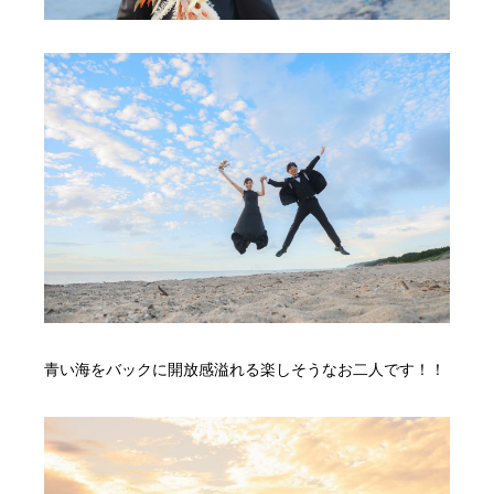
青い海をバックに開放感溢れる楽しそうなお二人です！！