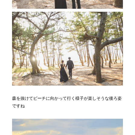
森を抜けてビーチに向かって行く様子が楽しそうな後ろ姿
ですね