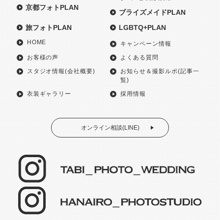
京都フォトPLAN
ブライズメイドPLAN
旅フォトPLAN
LGBTQ+PLAN
HOME
キャンペーン情報
お客様の声
よくある質問
スタジオ情報(会社概要)
お知らせ＆撮影ルポ(記事一
覧)
衣装ギャラリー
採用情報
オンライン相談(LINE)