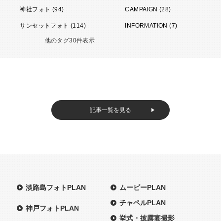
神社フォト (94)
CAMPAIGN (28)
サンセットフォト (114)
INFORMATION (7)
他のタグ30件表示
記事一覧を見る
淡路島フォトPLAN
ムービーPLAN
チャペルPLAN
神戸フォトPLAN
挙式・披露宴撮影