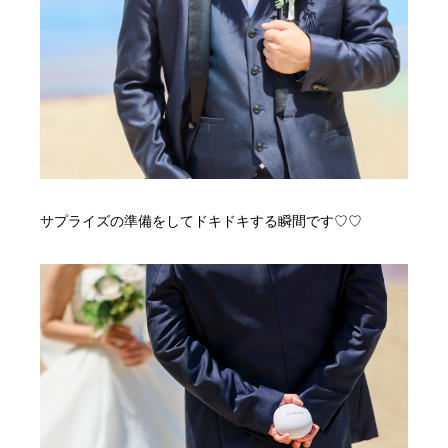
サプライズの準備をしてドキドキする瞬間です♡♡