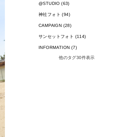
@STUDIO (63)
神社フォト (94)
CAMPAIGN (28)
サンセットフォト (114)
INFORMATION (7)
他のタグ30件表示