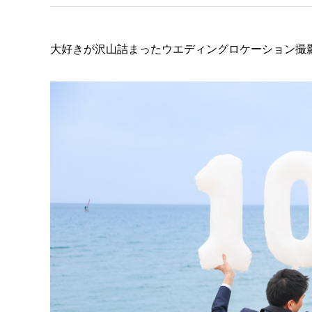
大好きが沢山詰まったウエディングロケーション撮