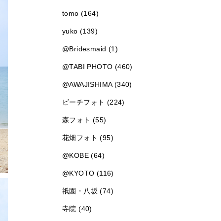
tomo (164)
yuko (139)
@Bridesmaid (1)
@TABI PHOTO (460)
@AWAJISHIMA (340)
ビーチフォト (224)
森フォト (55)
花畑フォト (95)
@KOBE (64)
@KYOTO (116)
祇園・八坂 (74)
寺院 (40)