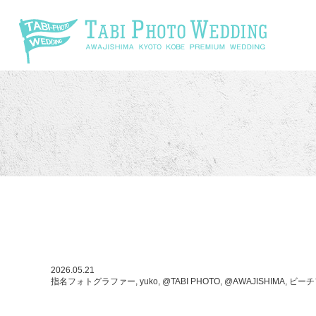
\
2026.05.21
指名フォトグラファー, yuko, @TABI PHOTO, @AWAJISHIMA, 