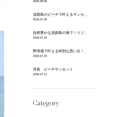
2026.08.06
淡路島のビーチで叶えるサンセ...
2026.07.30
自然豊かな淡路島の海で！リゾ...
2026.07.24
野球場で叶える特別な思い出！...
2026.07.24
洋装 ビーチサンセット
2026.07.17
Category