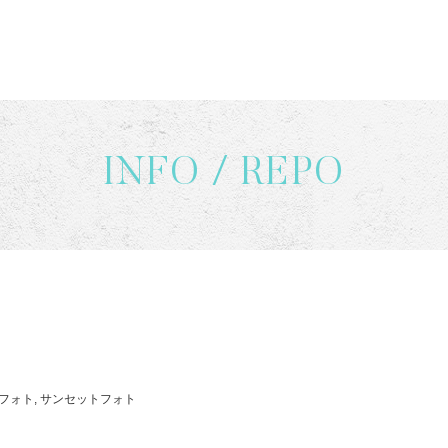
INFO / REPO
ビーチフォト, サンセットフォト