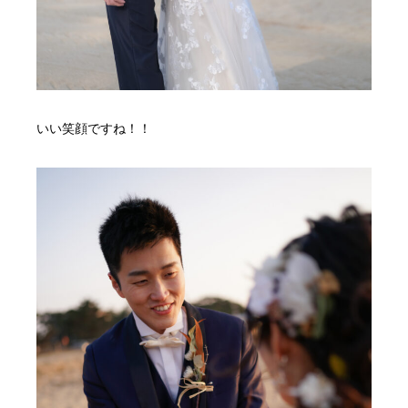
いい笑顔ですね！！