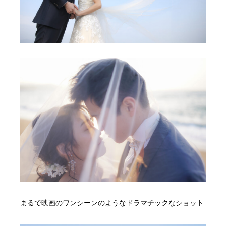
まるで映画のワンシーンのようなドラマチックなショット