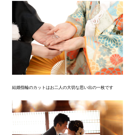
結婚指輪のカットはお二人の大切な思い出の一枚です