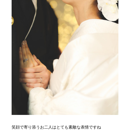
笑顔で寄り添うお二人はとても素敵な表情ですね