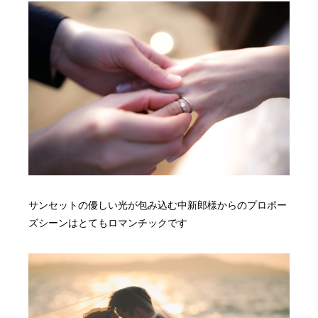
サンセットの優しい光が包み込む中新郎様からのプロポー
ズシーンはとてもロマンチックです