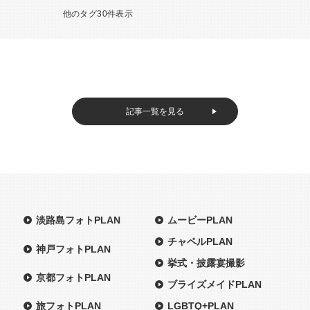
他のタグ30件表示
記事一覧を見る
淡路島フォトPLAN
ムービーPLAN
チャペルPLAN
神戸フォトPLAN
挙式・披露宴撮影
京都フォトPLAN
ブライズメイドPLAN
旅フォトPLAN
LGBTQ+PLAN