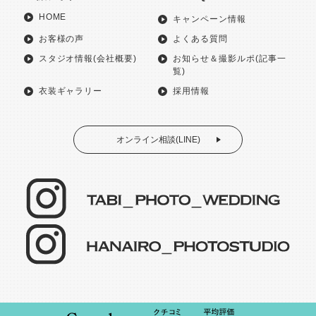
HOME
キャンペーン情報
お客様の声
よくある質問
スタジオ情報(会社概要)
お知らせ＆撮影ルポ(記事一
覧)
衣装ギャラリー
採用情報
オンライン相談(LINE)