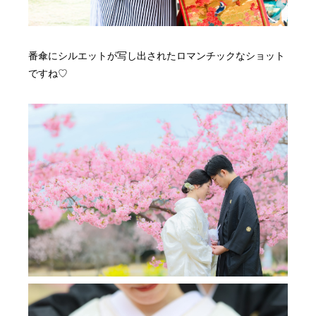
番傘にシルエットが写し出されたロマンチックなショット
ですね♡