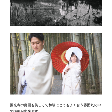
圓光寺の庭園も美しくて和装にとてもよく合う雰囲気の中
で撮影が出来ます