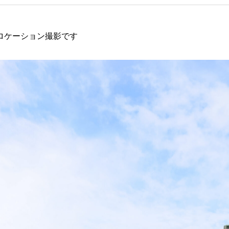
ロケーション撮影です