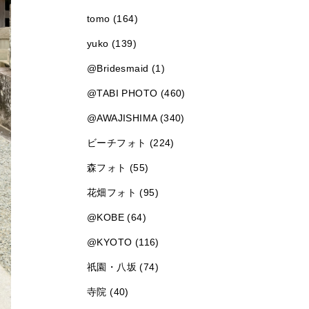
tomo (164)
yuko (139)
@Bridesmaid (1)
@TABI PHOTO (460)
@AWAJISHIMA (340)
ビーチフォト (224)
森フォト (55)
花畑フォト (95)
@KOBE (64)
@KYOTO (116)
祇園・八坂 (74)
寺院 (40)