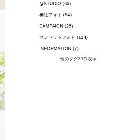
@STUDIO (63)
神社フォト (94)
CAMPAIGN (28)
サンセットフォト (114)
INFORMATION (7)
他のタグ30件表示