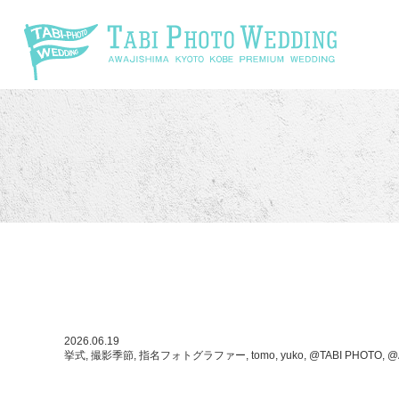
\
2026.06.19
挙式, 撮影季節, 指名フォトグラファー, tomo, yuko, @TABI PHOTO,