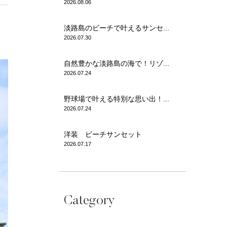
2026.08.06
淡路島のビーチで叶えるサンセ...
2026.07.30
自然豊かな淡路島の海で！リゾ...
2026.07.24
野球場で叶える特別な思い出！...
2026.07.24
洋装 ビーチサンセット
2026.07.17
Category