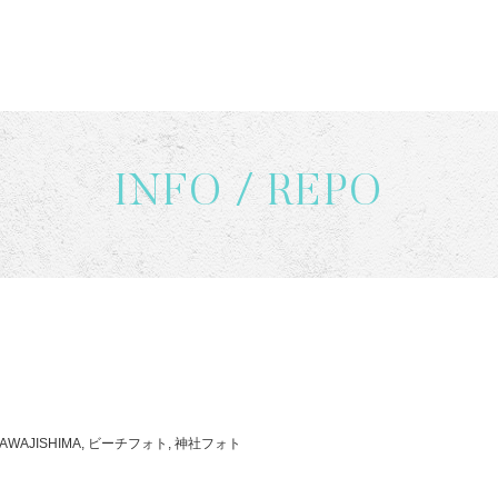
INFO / REPO
 @AWAJISHIMA, ビーチフォト, 神社フォト