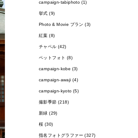
campaign-tabiphoto (1)
挙式 (9)
Photo & Movie プラン (3)
紅葉 (8)
チャペル (42)
ペットフォト (8)
campaign-kobe (3)
campaign-awaji (4)
campaign-kyoto (5)
撮影季節 (218)
新緑 (29)
桜 (30)
指名フォトグラファー (327)