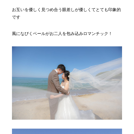
お互いを優しく見つめ合う眼差しが優しくてとても印象的
です
風になびくベールがお二人を包み込みロマンチック！