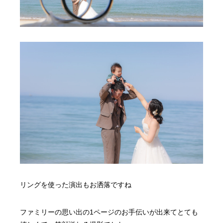
リングを使った演出もお洒落ですね
ファミリーの思い出の1ページのお手伝いが出来てとても