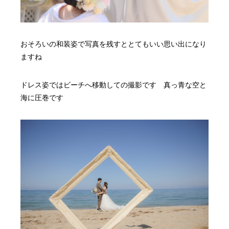
おそろいの和装姿で写真を残すととてもいい思い出になり
ますね
ドレス姿ではビーチへ移動しての撮影です 真っ青な空と
海に圧巻です