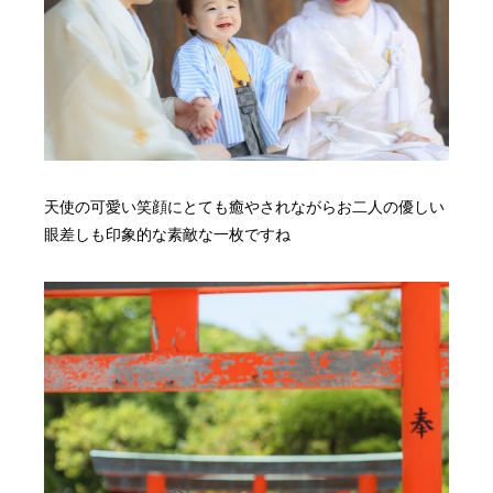
天使の可愛い笑顔にとても癒やされながらお二人の優しい
眼差しも印象的な素敵な一枚ですね