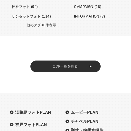
神社フォト (94)
CAMPAIGN (28)
サンセットフォト (114)
INFORMATION (7)
他のタグ30件表示
記事一覧を見る
淡路島フォトPLAN
ムービーPLAN
チャペルPLAN
神戸フォトPLAN
挙式・披露宴撮影