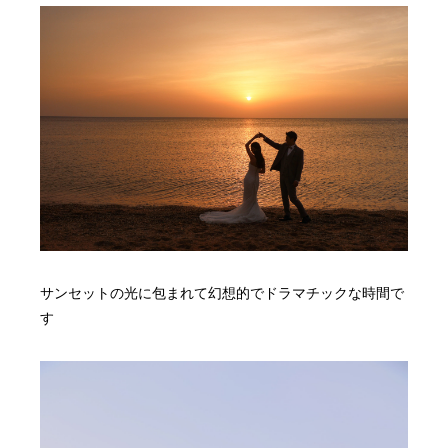
サンセットの光に包まれて幻想的でドラマチックな時間で
す