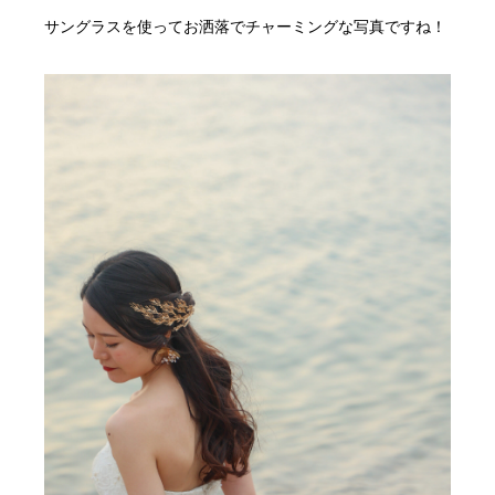
サングラスを使ってお洒落でチャーミングな写真ですね！