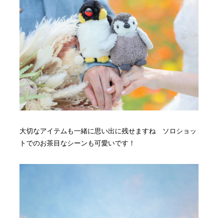
大切なアイテムも一緒に思い出に残せますね ソロショッ
トでのお茶目なシーンも可愛いです！