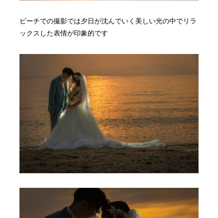
ビーチでの撮影では夕日が沈んでいく美しい光の中でリラ
ックスした表情が印象的です