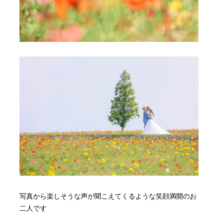
写真から楽しそうな声が聞こえてくるような笑顔満開のお
二人です