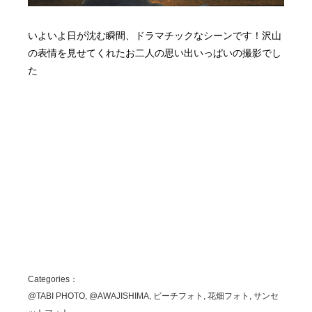
いよいよ日が沈む瞬間、ドラマチックなシーンです！沢山
の表情を見せてくれたお二人の思い出いっぱいの撮影でし
た
Categories：
@TABI PHOTO, @AWAJISHIMA, ビーチフォト, 花畑フォト, サンセ