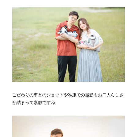
こだわりの車とのショットや私服での撮影もお二人らしさ
が詰まって素敵ですね