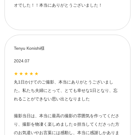
オでした！！本当にありがとうございました！
Tenyu Konishi様
2024.07
★★★★★
丸1日かけてのご撮影、本当にありがとうございまし
た。私たち夫婦にとって、とても幸せな1日となり、忘
れることができない思い出となりました
撮影当日は、本当に最高の撮影の雰囲気を作ってくださ
り、撮影を物凄く楽しめました☺️担当してくださった方
のお気遣いやお言葉には感動し、本当に感謝しかありま