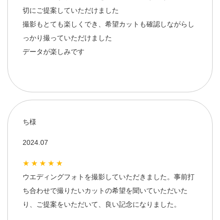
切にご提案していただけました
撮影もとても楽しくでき、希望カットも確認しながらし
っかり撮っていただけました
データが楽しみです
ち様
2024.07
★★★★★
ウエディングフォトを撮影していただきました。事前打
ち合わせで撮りたいカットの希望を聞いていただいた
り、ご提案をいただいて、良い記念になりました。