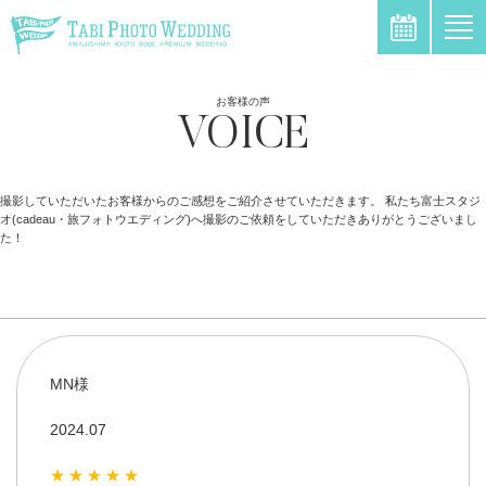
oi
\
お客様の声
VOICE
撮影していただいたお客様からのご感想をご紹介させていただきます。 私たち富士スタジ
オ(cadeau・旅フォトウエディング)へ撮影のご依頼をしていただきありがとうございまし
た！
MN様
2024.07
★★★★★