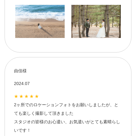
由佳様
2024.07
★★★★★
2ヶ所でのロケーションフォトをお願いしましたが、と
ても楽しく撮影して頂きました
スタジオの皆様のお心遣い、お気遣いがとても素晴らし
いです！