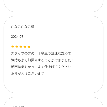
かなこかなこ様
2024.07
★★★★★
スタッフの方の、丁寧且つ迅速な対応で
気持ちよく前撮りすることができました！
動画編集もかっこよく仕上げてくださり
ありがとうございます