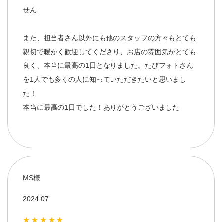
せん
また、担当者さん以外にも他のスタッフの方々もとても
親切で暖かく歓迎してくださり、お店の雰囲気がとても
良く、本当に最高の1日となりました。たびフォトさん
を1人でも多くの人に知っていただきたいと思いまし
た！
本当に最高の1日でした！ありがとうございました
MS様
2024.07
★★★★★