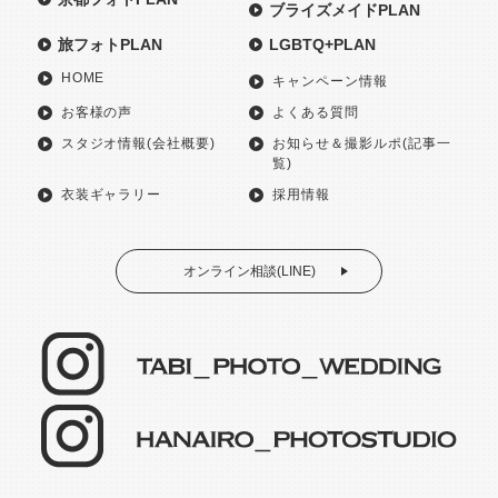
ブライズメイドPLAN
旅フォトPLAN
LGBTQ+PLAN
HOME
キャンペーン情報
お客様の声
よくある質問
スタジオ情報(会社概要)
お知らせ＆撮影ルポ(記事一
覧)
衣装ギャラリー
採用情報
オンライン相談(LINE)