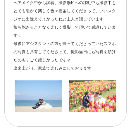
ヘアメイク中から試着、撮影場所への移動中も撮影中も
とても暖かく楽しく色々提案してくださって、いいスタ
ジオに出逢えてよかったねと主人と話しています
娘も飽きることなく楽しく撮影して頂いて感謝していま
す♡
最後にアシスタントの方が撮ってくださっていたスマホ
の写真も共有してくださって、撮影当日にも写真を頂け
たのもすごく嬉しかったです☺️
出来上がり、家族で楽しみにしております