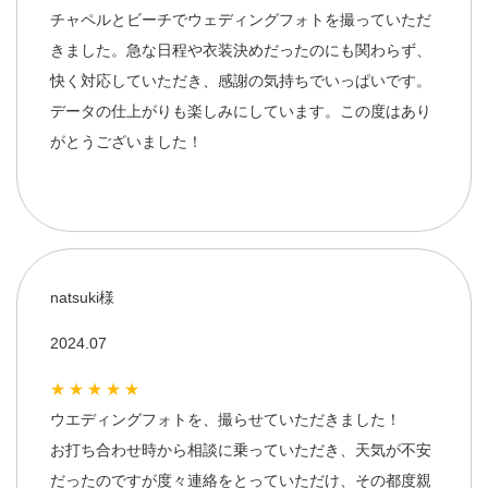
チャペルとビーチでウェディングフォトを撮っていただ
きました。急な日程や衣装決めだったのにも関わらず、
快く対応していただき、感謝の気持ちでいっぱいです。
データの仕上がりも楽しみにしています。この度はあり
がとうございました！
natsuki様
2024.07
★★★★★
ウエディングフォトを、撮らせていただきました！
お打ち合わせ時から相談に乗っていただき、天気が不安
だったのですが度々連絡をとっていただけ、その都度親