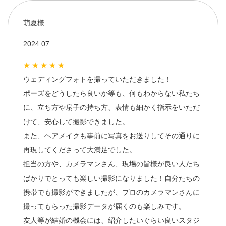
萌夏様
2024.07
★★★★★
ウェディングフォトを撮っていただきました！
ポーズをどうしたら良いか等も、何もわからない私たち
に、立ち方や扇子の持ち方、表情も細かく指示をいただ
けて、安心して撮影できました。
また、ヘアメイクも事前に写真をお送りしてその通りに
再現してくださって大満足でした。
担当の方や、カメラマンさん、現場の皆様が良い人たち
ばかりでとっても楽しい撮影になりました！自分たちの
携帯でも撮影ができましたが、プロのカメラマンさんに
撮ってもらった撮影データが届くのも楽しみです。
友人等が結婚の機会には、紹介したいぐらい良いスタジ