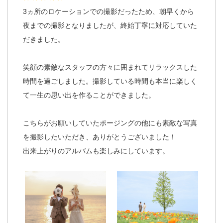
3ヵ所のロケーションでの撮影だったため、朝早くから
夜までの撮影となりましたが、終始丁寧に対応していた
だきました。
笑顔の素敵なスタッフの方々に囲まれてリラックスした
時間を過ごしました。撮影している時間も本当に楽しく
て一生の思い出を作ることができました。
こちらがお願いしていたポージングの他にも素敵な写真
を撮影したいただき、ありがとうございました！
出来上がりのアルバムも楽しみにしています。