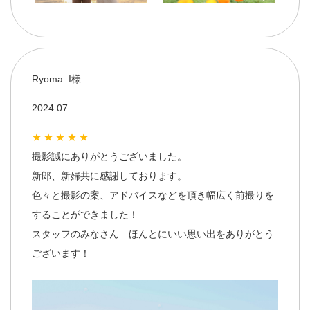
Ryoma. I様
2024.07
★★★★★
撮影誠にありがとうございました。
新郎、新婦共に感謝しております。
色々と撮影の案、アドバイスなどを頂き幅広く前撮りを
することができました！
スタッフのみなさん ほんとにいい思い出をありがとう
ございます！