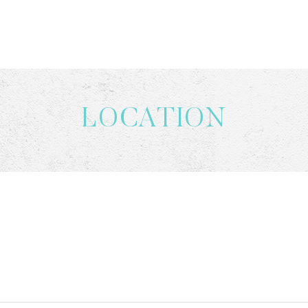
LOCATION