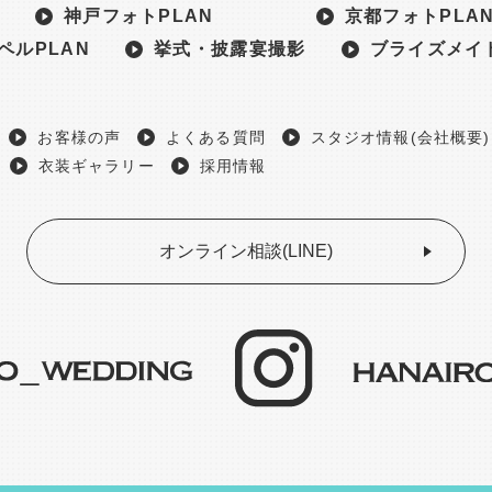
神戸フォトPLAN
京都フォトPLA
ペルPLAN
挙式・披露宴撮影
ブライズメイド
お客様の声
よくある質問
スタジオ情報(会社概要)
衣装ギャラリー
採用情報
オンライン相談(LINE)