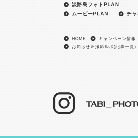
淡路島フォトPLAN
ムービーPLAN
チャ
HOME
キャンペーン情報
お知らせ＆撮影ルポ(記事一覧)