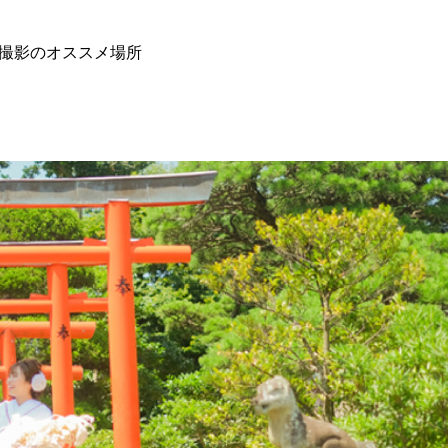
装撮影のオススメ場所