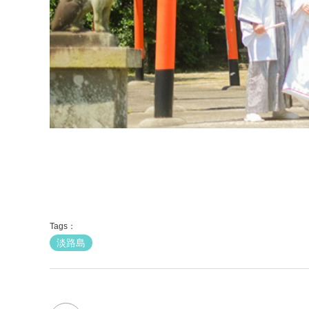
Tags：
淡路島