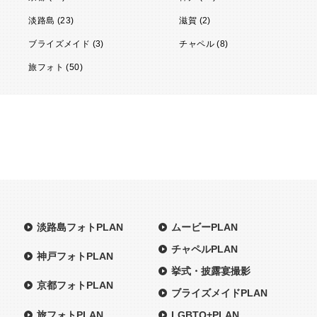
淡路島 (23)
滋賀 (2)
ブライズメイド (3)
チャペル (8)
旅フォト (50)
淡路島フォトPLAN
ムービーPLAN
チャペルPLAN
神戸フォトPLAN
挙式・披露宴撮影
京都フォトPLAN
ブライズメイドPLAN
旅フォトPLAN
LGBTQ+PLAN