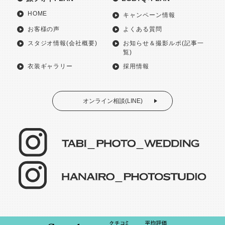
HOME
キャンペーン情報
お客様の声
よくある質問
スタジオ情報(会社概要)
お知らせ＆撮影ルポ(記事一
覧)
衣装ギャラリー
採用情報
オンライン相談(LINE)