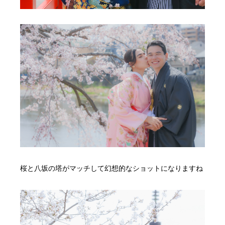
桜と八坂の塔がマッチして幻想的なショットになりますね