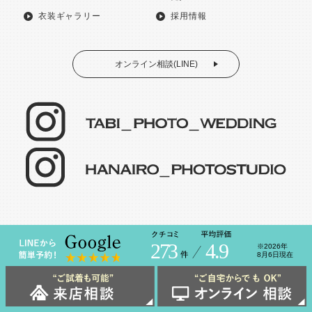
衣装ギャラリー
採用情報
オンライン相談(LINE)
273
4.9
※2026年
8月6日現在
TABI PHOTO © FUJI STUDIO 2022 ALL RIGHTS RESERVED.