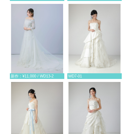
新作：¥11,000 / WD13-2
WD7-01