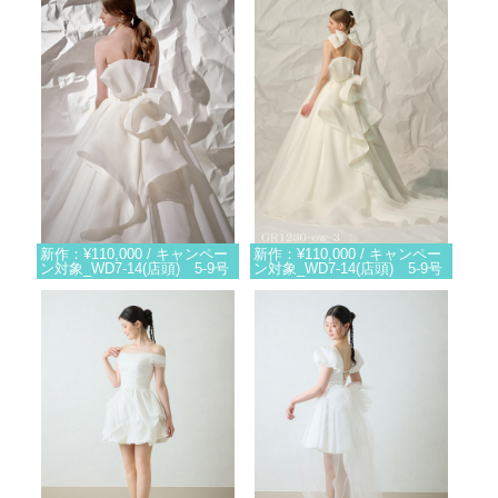
新作：¥110,000 / キャンペー
新作：¥110,000 / キャンペー
ン対象_WD7-14(店頭) 5-9号
ン対象_WD7-14(店頭) 5-9号