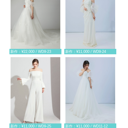
新作：¥22,000 / WD9-23
新作：¥11,000 / WD9-24
新作：¥11,000 / WD9-25
新作：¥11,000 / WD11-12