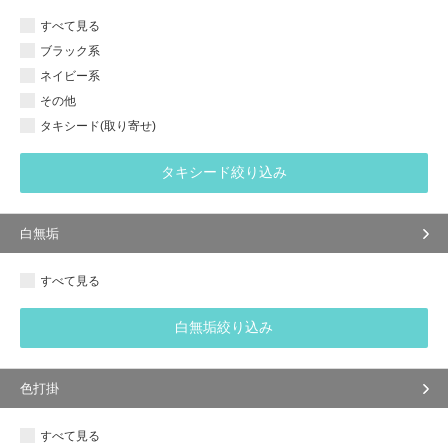
すべて見る
ブラック系
ネイビー系
その他
タキシード(取り寄せ)
タキシード絞り込み
白無垢
すべて見る
白無垢絞り込み
色打掛
すべて見る