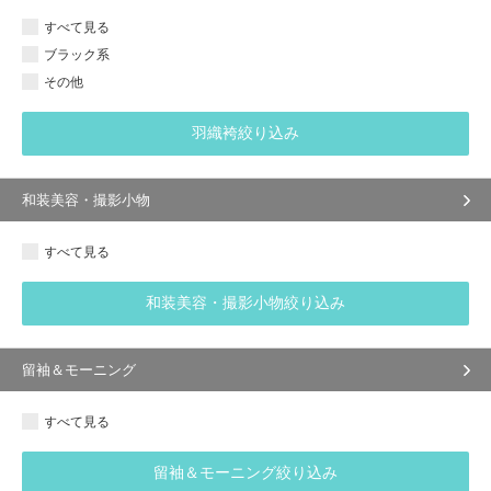
すべて見る
ブラック系
その他
羽織袴絞り込み
和装美容・撮影小物
すべて見る
和装美容・撮影小物絞り込み
留袖＆モーニング
すべて見る
留袖＆モーニング絞り込み