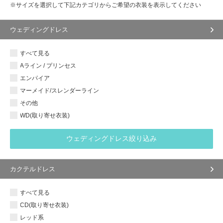
※サイズを選択して下記カテゴリからご希望の衣装を表示してください
ウェディングドレス
すべて見る
Aライン / プリンセス
エンパイア
マーメイド/スレンダーライン
その他
WD(取り寄せ衣装)
ウェディングドレス絞り込み
カクテルドレス
すべて見る
CD(取り寄せ衣装)
レッド系